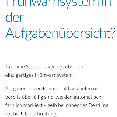
Frühwarnsystem in
der
Aufgabenübersicht?
Tax Time Solutions verfügt über ein
einzigartiges Frühwarnsystem:
Aufgaben, deren Fristen bald auslaufen oder
bereits überfällig sind, werden automatisch
farblich markiert – gelb bei nahender Deadline,
rot bei Überschreitung.