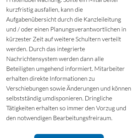
kurzfristig ausfallen,
kann die
Aufgabenübersicht durch die
Kanzleileitung
und / oder einen Planungsverantwortlichen
in
kürzester Zeit auf weitere
Schultern verteilt
werden. Durch das integrierte
Nachrichtensystem werden dann alle
Beteiligten umgehend informiert. Mitarbeiter
erhalten direkte Informationen zu
Verschiebungen
sowie Änderungen und können
selbstständig umdisponieren.
Dringliche
Tätigkeiten erhalten so immer den
Vorzug und
den notwendigen Bearbeitungsfreiraum.