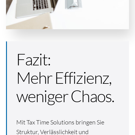
Fazit:
Mehr Effizienz,
weniger Chaos.
Mit Tax Time Solutions bringen Sie
Struktur, Verlässlichkeit und