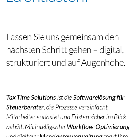
Lassen Sie uns gemeinsam den
nächsten Schritt gehen – digital,
strukturiert und auf Augenhöhe.
Tax Time Solutions
ist die
Softwarelösung für
Steuerberater
, die Prozesse vereinfacht,
Mitarbeiter entlastet und Fristen sicher im Blick
behält. Mit intelligenter
Workflow-Optimierung
und digitaler
Mandantenverwaltung
spart Ihre