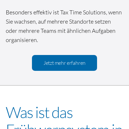
Besonders effektiv ist Tax Time Solutions, wenn
Sie wachsen, auf mehrere Standorte setzen
oder mehrere Teams mit ähnlichen Aufgaben
organisieren.
Jetzt mehr erfahren
Was ist das