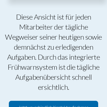
Diese Ansicht ist für jeden
Mitarbeiter der tägliche
Wegweiser seiner heutigen sowie
demnächst zu erledigenden
Aufgaben. Durch das integrierte
Frühwarnsystem ist die tägliche
Aufgabenübersicht schnell
ersichtlich.