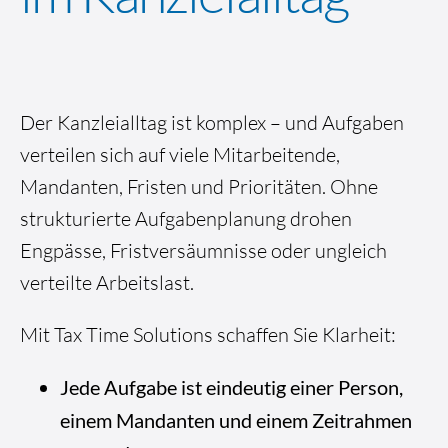
Der Kanzleialltag ist komplex – und Aufgaben
verteilen sich auf viele Mitarbeitende,
Mandanten, Fristen und Prioritäten. Ohne
strukturierte Aufgabenplanung drohen
Engpässe, Fristversäumnisse oder ungleich
verteilte Arbeitslast.
Mit Tax Time Solutions schaffen Sie Klarheit:
Jede Aufgabe ist eindeutig einer Person,
einem Mandanten und einem Zeitrahmen