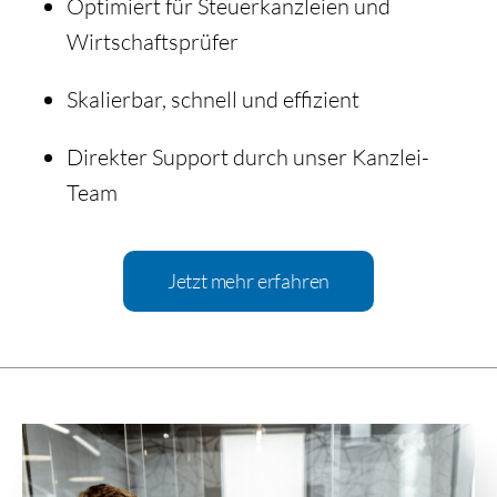
Optimiert für Steuerkanzleien und
Wirtschaftsprüfer
Skalierbar, schnell und effizient
Direkter Support durch unser Kanzlei-
Team
Jetzt mehr erfahren