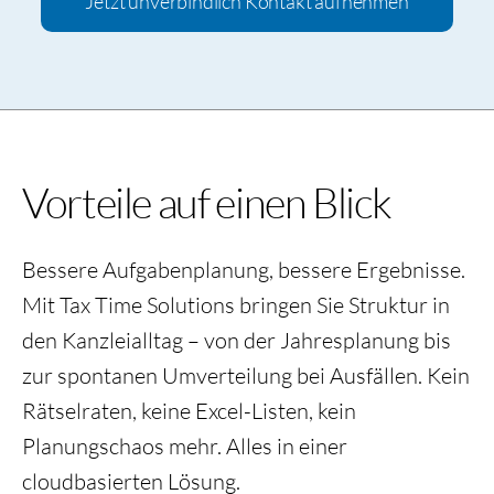
Jetzt unverbindlich Kontakt aufnehmen
Vorteile auf einen Blick
Bessere Aufgabenplanung, bessere Ergebnisse.
Mit Tax Time Solutions bringen Sie Struktur in
den Kanzleialltag – von der Jahresplanung bis
zur spontanen Umverteilung bei Ausfällen. Kein
Rätselraten, keine Excel-Listen, kein
Planungschaos mehr. Alles in einer
cloudbasierten Lösung.