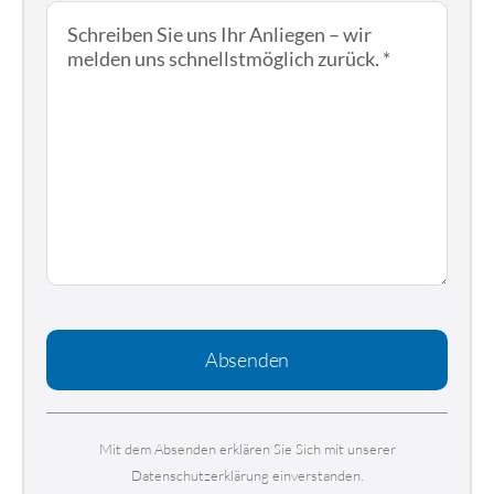
Absenden
Mit dem Absenden erklären Sie Sich mit unserer
Datenschutzerklärung einverstanden.