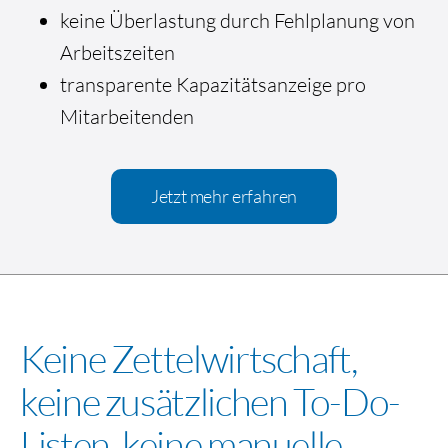
keine Überlastung durch Fehlplanung von
Arbeitszeiten
transparente Kapazitätsanzeige pro
Mitarbeitenden
Jetzt mehr erfahren
Keine Zettelwirtschaft,
keine zusätzlichen To-Do-
Listen, keine manuelle