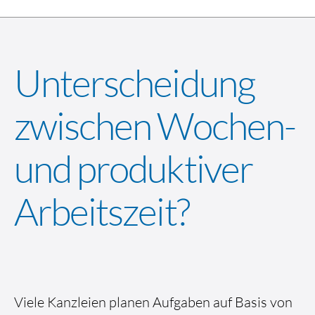
Unterscheidung
zwischen Wochen-
und produktiver
Arbeitszeit?
Viele Kanzleien planen Aufgaben auf Basis von