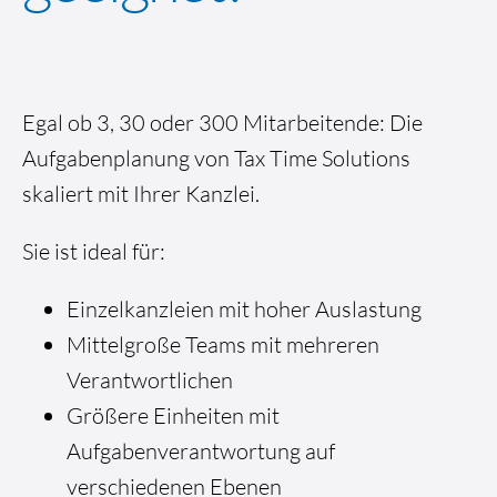
Egal ob 3, 30 oder 300 Mitarbeitende: Die
Aufgabenplanung von Tax Time Solutions
skaliert mit Ihrer Kanzlei.
Sie ist ideal für:
Einzelkanzleien mit hoher Auslastung
Mittelgroße Teams mit mehreren
Verantwortlichen
Größere Einheiten mit
Aufgabenverantwortung auf
verschiedenen Ebenen