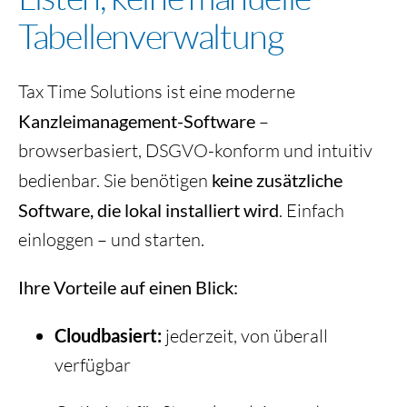
Tabellenverwaltung
Tax Time Solutions ist eine moderne
Kanzleimanagement-Software
–
browserbasiert, DSGVO-konform und intuitiv
bedienbar. Sie benötigen
keine zusätzliche
Software, die lokal installiert wird
. Einfach
einloggen – und starten.
Ihre Vorteile auf einen Blick:
Cloudbasiert:
jederzeit, von überall
verfügbar