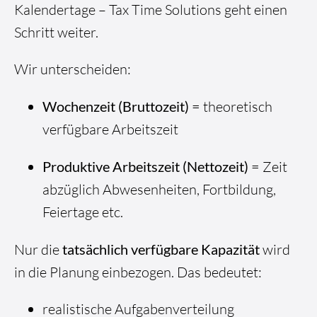
Kalendertage – Tax Time Solutions geht einen
Schritt weiter.
Wir unterscheiden:
Wochenzeit (Bruttozeit)
= theoretisch
verfügbare Arbeitszeit
Produktive Arbeitszeit (Nettozeit)
= Zeit
abzüglich Abwesenheiten, Fortbildung,
Feiertage etc.
Nur die
tatsächlich verfügbare Kapazität
wird
in die Planung einbezogen. Das bedeutet:
realistische Aufgabenverteilung