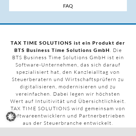
FAQ
TAX TIME SOLUTIONS ist ein Produkt der
BTS Business Time Solutions GmbH
. Die
BTS Business Time Solutions GmbH ist ein
Software-Unternehmen, das sich darauf
spezialisiert hat, den Kanzleialltag von
Steuerberatern und Wirtschaftsprüfern zu
digitalisieren, modernisieren und zu
vereinfachen. Dabei legen wir höchsten
Wert auf Intuitivität und Übersichtlichkeit.
TAX TIME SOLUTIONS wird gemeinsam von
Softwareentwicklern und Partnerbetrieben
aus der Steuerbranche entwickelt.