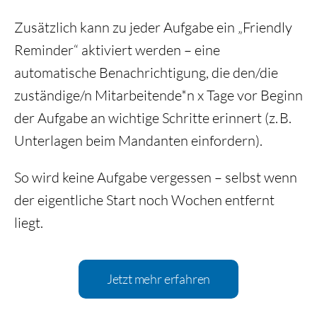
Zusätzlich kann zu jeder Aufgabe ein „Friendly
Reminder“ aktiviert werden – eine
automatische Benachrichtigung, die den/die
zuständige/n Mitarbeitende*n x Tage vor Beginn
der Aufgabe an wichtige Schritte erinnert (z. B.
Unterlagen beim Mandanten einfordern).
So wird keine Aufgabe vergessen – selbst wenn
der eigentliche Start noch Wochen entfernt
liegt.
Jetzt mehr erfahren