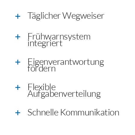
Täglicher Wegweiser
Frühwarnsystem
integriert
Eigenverantwortung
fördern
Flexible
Aufgabenverteilung
Schnelle Kommunikation