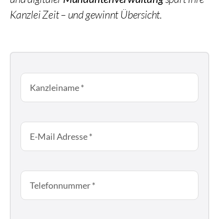
Kanzlei Zeit – und gewinnt Übersicht.