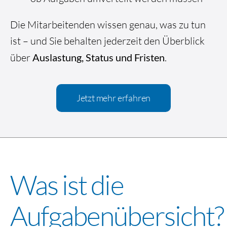
Die Mitarbeitenden wissen genau, was zu tun
ist – und Sie behalten jederzeit den Überblick
über
Auslastung, Status und Fristen
.
Jetzt mehr erfahren
Was ist die
Aufgabenübersicht?