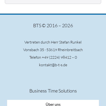
BTS © 2016 – 2026
Vertreten durch Herr Stefan Runkel
Vonsbach 35 ·
53619 Rheinbreitbach
Telefon +49 (2224) 98412 – 0
kontakt@b-t-s.de
Business Time Solutions
Über uns