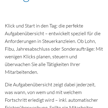
Klick und Start in den Tag: die perfekte
Aufgabenübersicht – entwickelt speziell für die
Anforderungen in Steuerkanzleien. Ob Lohn,
Fibu, Jahresabschluss oder Sonderaufträge: Mit
wenigen Klicks planen, steuern und
überwachen Sie alle Tätigkeiten Ihrer
Mitarbeitenden.
Die Aufgabenübersicht zeigt dabei jederzeit,
was wann, von wem und mit welchem
Fortschritt erledigt wird – inkl. automatischer
Fristenüberwachung.
Sollte ein Mitarbeiter