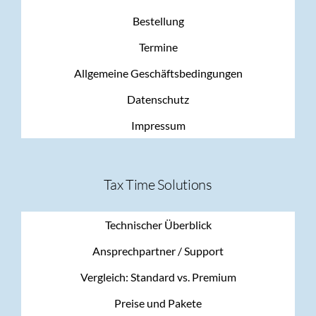
Bestellung
Termine
Allgemeine Geschäftsbedingungen
Datenschutz
Impressum
Tax Time Solutions
Technischer Überblick
Ansprechpartner / Support
Vergleich: Standard vs. Premium
Preise und Pakete