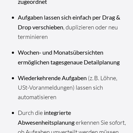
zugeordnet
Aufgaben lassen sich einfach per Drag &
Drop verschieben
, duplizieren oder neu
terminieren
Wochen- und Monatsübersichten
ermöglichen tagesgenaue Detailplanung
Wiederkehrende Aufgaben
(z. B. Löhne,
USt-Voranmeldungen) lassen sich
automatisieren
Durch die
integrierte
Abwesenheitsplanung
erkennen Sie sofort,
ob Aufgaben umverteilt werden müssen