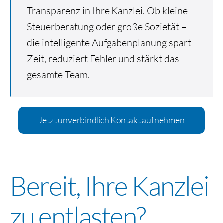
Transparenz in Ihre Kanzlei. Ob kleine
Steuerberatung oder große Sozietät –
die intelligente Aufgabenplanung spart
Zeit, reduziert Fehler und stärkt das
gesamte Team.
Jetzt unverbindlich Kontakt aufnehmen
Bereit, Ihre Kanzlei
zu entlasten?