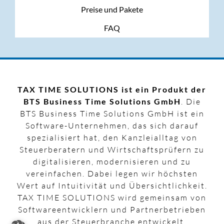
Preise und Pakete
FAQ
TAX TIME SOLUTIONS ist ein Produkt der
BTS Business Time Solutions GmbH
. Die
BTS Business Time Solutions GmbH ist ein
Software-Unternehmen, das sich darauf
spezialisiert hat, den Kanzleialltag von
Steuerberatern und Wirtschaftsprüfern zu
digitalisieren, modernisieren und zu
vereinfachen. Dabei legen wir höchsten
Wert auf Intuitivität und Übersichtlichkeit.
TAX TIME SOLUTIONS wird gemeinsam von
Softwareentwicklern und Partnerbetrieben
aus der Steuerbranche entwickelt.