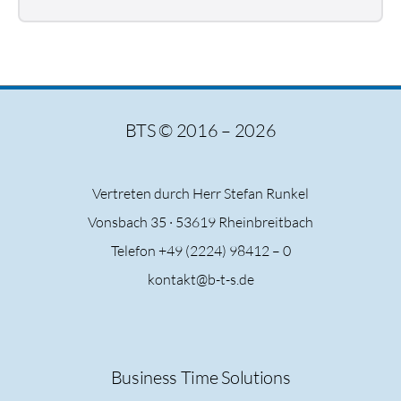
BTS © 2016 – 2026
Vertreten durch Herr Stefan Runkel
Vonsbach 35 ·
53619 Rheinbreitbach
Telefon +49 (2224) 98412 – 0
kontakt@b-t-s.de
Business Time Solutions