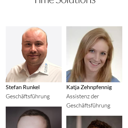
Stefan Runkel
Katja Zehnpfennig
Geschäftsführung
Assistenz der
Geschäftsführung