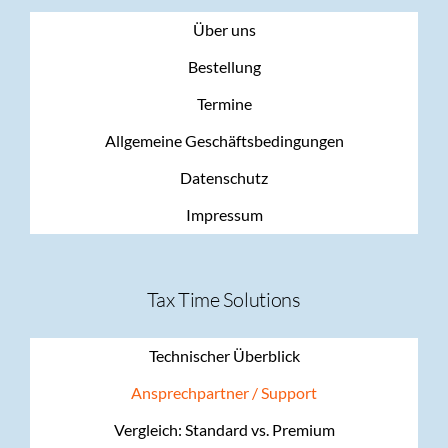
Über uns
Bestellung
Termine
Allgemeine Geschäftsbedingungen
Datenschutz
Impressum
Tax Time Solutions
Technischer Überblick
Ansprechpartner / Support
Vergleich: Standard vs. Premium