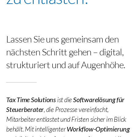
Lassen Sie uns gemeinsam den
nächsten Schritt gehen – digital,
strukturiert und auf Augenhöhe.
Tax Time Solutions
ist die
Softwarelösung für
Steuerberater
, die Prozesse vereinfacht,
Mitarbeiter entlastet und Fristen sicher im Blick
behält. Mit intelligenter
Workflow-Optimierung