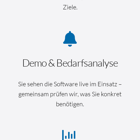
Ziele.
Demo & Bedarfsanalyse
Sie sehen die Software live im Einsatz –
gemeinsam prüfen wir, was Sie konkret
benötigen.