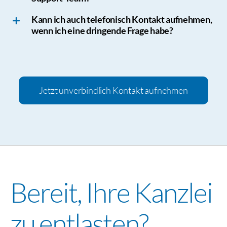
Kann ich auch telefonisch Kontakt aufnehmen,
wenn ich eine dringende Frage habe?
Jetzt unverbindlich Kontakt aufnehmen
Bereit, Ihre Kanzlei
zu entlasten?