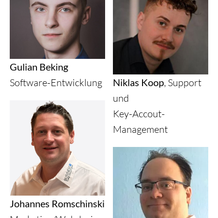
Gulian Beking
Software-Entwicklung
Niklas Koop
, Support
und
Key-Accout-
Management
Johannes Romschinski