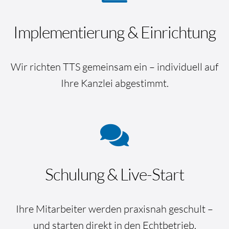
Implementierung & Einrichtung
Wir richten TTS gemeinsam ein – individuell auf
Ihre Kanzlei abgestimmt.
Schulung & Live-Start
Ihre Mitarbeiter werden praxisnah geschult –
und starten direkt in den Echtbetrieb.