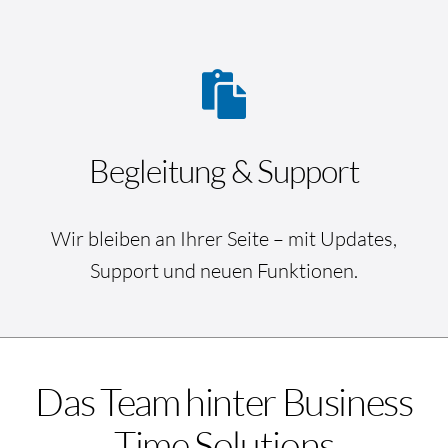
Begleitung & Support
Wir bleiben an Ihrer Seite – mit Updates,
Support und neuen Funktionen.
Das Team hinter Business
Time Solutions