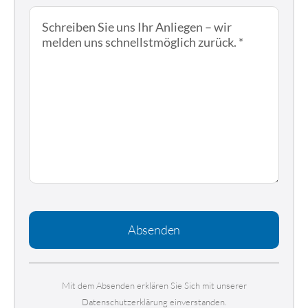
Absenden
Mit dem Absenden erklären Sie Sich mit unserer
Datenschutzerklärung einverstanden.