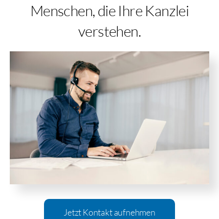
Menschen, die Ihre Kanzlei
verstehen.
Jetzt Kontakt aufnehmen