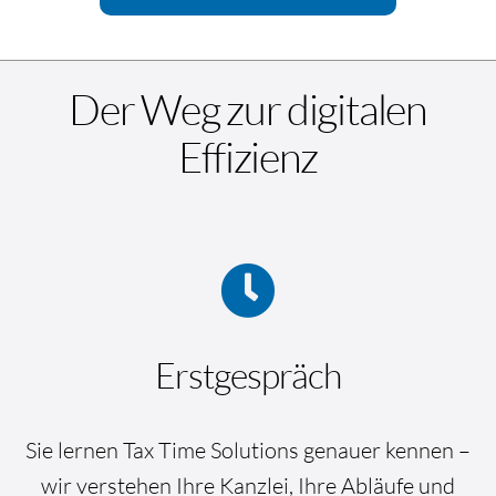
Der Weg zur digitalen
Effizienz
Erstgespräch
Sie lernen Tax Time Solutions genauer kennen –
wir verstehen Ihre Kanzlei, Ihre Abläufe und