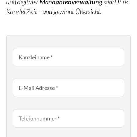
und digitaler
Mandantenverwaltung
spart Ihre
Kanzlei Zeit – und gewinnt Übersicht.