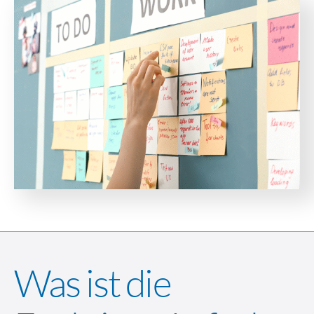
Was ist die