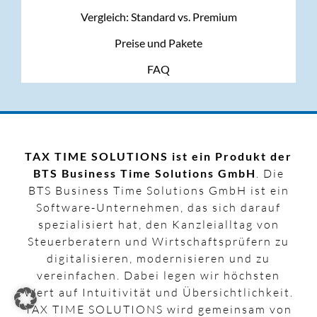
Vergleich: Standard vs. Premium
Preise und Pakete
FAQ
TAX TIME SOLUTIONS ist ein Produkt der
BTS Business Time Solutions GmbH
. Die
BTS Business Time Solutions GmbH ist ein
Software-Unternehmen, das sich darauf
spezialisiert hat, den Kanzleialltag von
Steuerberatern und Wirtschaftsprüfern zu
digitalisieren, modernisieren und zu
vereinfachen. Dabei legen wir höchsten
Wert auf Intuitivität und Übersichtlichkeit.
TAX TIME SOLUTIONS wird gemeinsam von