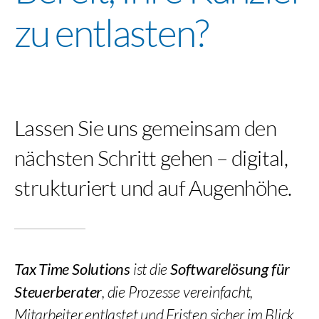
zu entlasten?
Lassen Sie uns gemeinsam den
nächsten Schritt gehen – digital,
strukturiert und auf Augenhöhe.
Tax Time Solutions
ist die
Softwarelösung für
Steuerberater
, die Prozesse vereinfacht,
Mitarbeiter entlastet und Fristen sicher im Blick