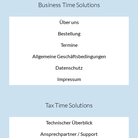
Business Time Solutions
Über uns
Bestellung
Termine
Allgemeine Geschäftsbedingungen
Datenschutz
Impressum
Tax Time Solutions
Technischer Überblick
Ansprechpartner / Support