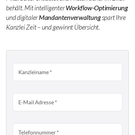
behält. Mit intelligenter
Workflow-Optimierung
und digitaler
Mandantenverwaltung
spart Ihre
Kanzlei Zeit – und gewinnt Übersicht.