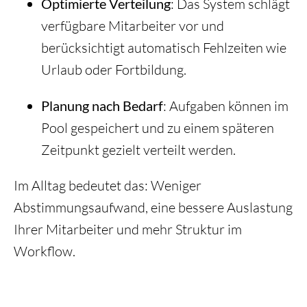
Optimierte Verteilung
: Das System schlägt
verfügbare Mitarbeiter vor und
berücksichtigt automatisch Fehlzeiten wie
Urlaub oder Fortbildung.
Planung nach Bedarf
: Aufgaben können im
Pool gespeichert und zu einem späteren
Zeitpunkt gezielt verteilt werden.
Im Alltag bedeutet das: Weniger
Abstimmungsaufwand, eine bessere Auslastung
Ihrer Mitarbeiter und mehr Struktur im
Workflow.