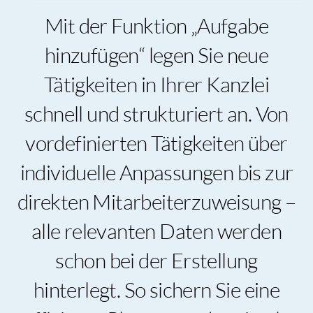
Mit der Funktion „Aufgabe
hinzufügen“ legen Sie neue
Tätigkeiten in Ihrer Kanzlei
schnell und strukturiert an. Von
vordefinierten Tätigkeiten über
individuelle Anpassungen bis zur
direkten Mitarbeiterzuweisung –
alle relevanten Daten werden
schon bei der Erstellung
hinterlegt. So sichern Sie eine