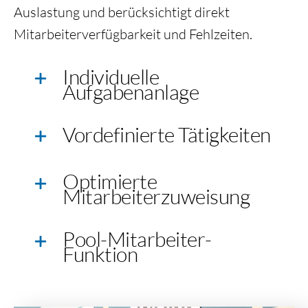
Auslastung und berücksichtigt direkt
Mitarbeiterverfügbarkeit und Fehlzeiten.
Individuelle
Aufgabenanlage
Vordefinierte Tätigkeiten
Optimierte
Mitarbeiterzuweisung
Pool-Mitarbeiter-
Funktion