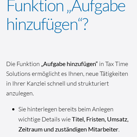
Funktion „Aufgabe
hinzufügen“?
Die Funktion
„Aufgabe hinzufügen“
in Tax Time
Solutions ermöglicht es Ihnen, neue Tätigkeiten
in Ihrer Kanzlei schnell und strukturiert
anzulegen.
Sie hinterlegen bereits beim Anlegen
wichtige Details wie
Titel, Fristen, Umsatz,
Zeitraum und zuständigen Mitarbeiter
.