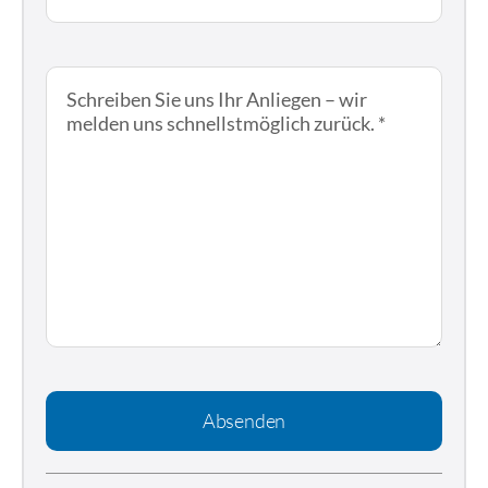
Absenden