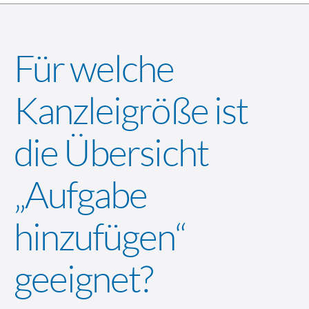
Für welche
Kanzleigröße ist
die Übersicht
„Aufgabe
hinzufügen“
geeignet?