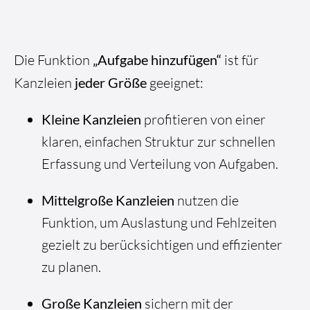
Die Funktion
„Aufgabe hinzufügen“
ist für
Kanzleien
jeder Größe
geeignet:
Kleine Kanzleien
profitieren von einer
klaren, einfachen Struktur zur schnellen
Erfassung und Verteilung von Aufgaben.
Mittelgroße Kanzleien
nutzen die
Funktion, um Auslastung und Fehlzeiten
gezielt zu berücksichtigen und effizienter
zu planen.
Große Kanzleien
sichern mit der