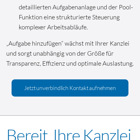
detaillierten Aufgabenanlage und der Pool-
Funktion eine strukturierte Steuerung
komplexer Arbeitsabläufe.
„Aufgabe hinzufügen“ wächst mit Ihrer Kanzlei
und sorgt unabhängig von der Größe für
Transparenz, Effizienz und optimale Auslastung.
Jetzt unverbindlich Kontakt aufnehmen
Bereit, Ihre Kanzlei