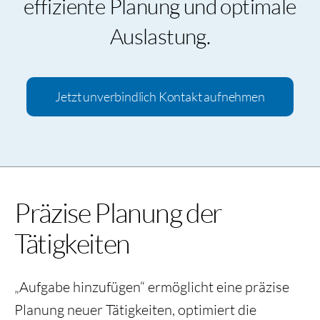
effiziente Planung und optimale
Auslastung.
Jetzt unverbindlich Kontakt aufnehmen
Präzise Planung der
Tätigkeiten
„Aufgabe hinzufügen“ ermöglicht eine präzise
Planung neuer Tätigkeiten, optimiert die