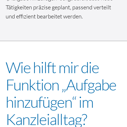
Tätigkeiten präzise geplant, passend verteilt
und effizient bearbeitet werden.
Wie hilft mir die
Funktion „Aufgabe
hinzufügen“ im
Kanzleialltag?