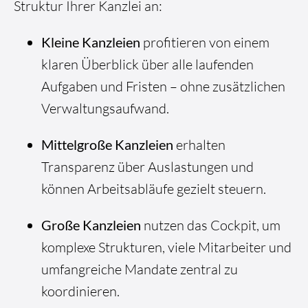
Struktur Ihrer Kanzlei an:
Kleine Kanzleien
profitieren von einem
klaren Überblick über alle laufenden
Aufgaben und Fristen – ohne zusätzlichen
Verwaltungsaufwand.
Mittelgroße Kanzleien
erhalten
Transparenz über Auslastungen und
können Arbeitsabläufe gezielt steuern.
Große Kanzleien
nutzen das Cockpit, um
komplexe Strukturen, viele Mitarbeiter und
umfangreiche Mandate zentral zu
koordinieren.