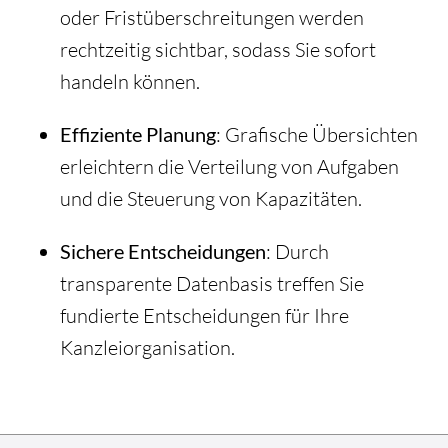
oder Fristüberschreitungen werden
rechtzeitig sichtbar, sodass Sie sofort
handeln können.
Effiziente Planung
: Grafische Übersichten
erleichtern die Verteilung von Aufgaben
und die Steuerung von Kapazitäten.
Sichere Entscheidungen
: Durch
transparente Datenbasis treffen Sie
fundierte Entscheidungen für Ihre
Kanzleiorganisation.