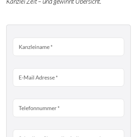
Kanzlei Zeit – und gewinnt Übersicht.