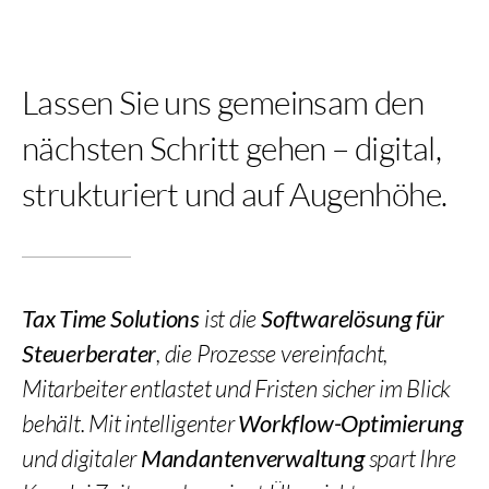
Lassen Sie uns gemeinsam den
nächsten Schritt gehen – digital,
strukturiert und auf Augenhöhe.
Tax Time Solutions
ist die
Softwarelösung für
Steuerberater
, die Prozesse vereinfacht,
Mitarbeiter entlastet und Fristen sicher im Blick
behält. Mit intelligenter
Workflow-Optimierung
und digitaler
Mandantenverwaltung
spart Ihre