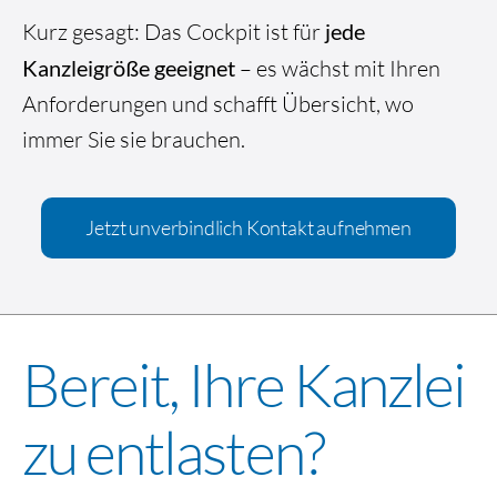
Kurz gesagt: Das Cockpit ist für
jede
Kanzleigröße geeignet
– es wächst mit Ihren
Anforderungen und schafft Übersicht, wo
immer Sie sie brauchen.
Jetzt unverbindlich Kontakt aufnehmen
Bereit, Ihre Kanzlei
zu entlasten?