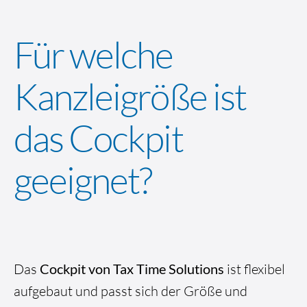
Für welche
Kanzleigröße ist
das Cockpit
geeignet?
Das
Cockpit von Tax Time Solutions
ist flexibel
aufgebaut und passt sich der Größe und