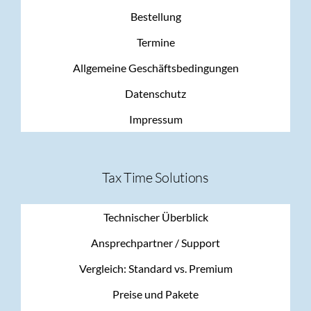
Bestellung
Termine
Allgemeine Geschäftsbedingungen
Datenschutz
Impressum
Tax Time Solutions
Technischer Überblick
Ansprechpartner / Support
Vergleich: Standard vs. Premium
Preise und Pakete