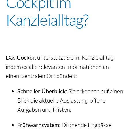
Cockpit im
Kanzleialltag?
Das
Cockpit
unterstützt Sie im Kanzleialltag,
indem es alle relevanten Informationen an
einem zentralen Ort bündelt:
Schneller Überblick
: Sie erkennen auf einen
Blick die aktuelle Auslastung, offene
Aufgaben und Fristen.
Frühwarnsystem
: Drohende Engpässe