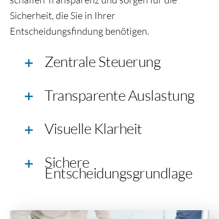
Sicherheit, die Sie in Ihrer
Entscheidungsfindung benötigen.
Zentrale Steuerung
Transparente Auslastung
Visuelle Klarheit
Sichere
Entscheidungsgrundlage