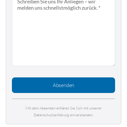
Absenden
Mit dem Absenden erklären Sie Sich mit unserer
Datenschutzerklärung einverstanden.