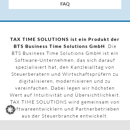
FAQ
TAX TIME SOLUTIONS ist ein Produkt der
BTS Business Time Solutions GmbH
. Die
BTS Business Time Solutions GmbH ist ein
Software-Unternehmen, das sich darauf
spezialisiert hat, den Kanzleialltag von
Steuerberatern und Wirtschaftsprüfern zu
digitalisieren, modernisieren und zu
vereinfachen. Dabei legen wir höchsten
Wert auf Intuitivität und Übersichtlichkeit.
TAX TIME SOLUTIONS wird gemeinsam von
Softwareentwicklern und Partnerbetrieben
aus der Steuerbranche entwickelt.