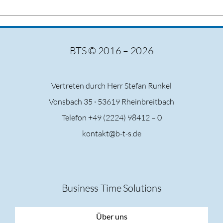
BTS © 2016 – 2026
Vertreten durch Herr Stefan Runkel
Vonsbach 35 ·
53619 Rheinbreitbach
Telefon +49 (2224) 98412 – 0
kontakt@b-t-s.de
Business Time Solutions
Über uns