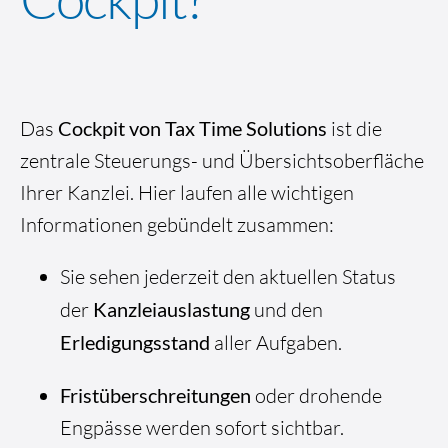
Das
Cockpit von Tax Time Solutions
ist die
zentrale Steuerungs- und Übersichtsoberfläche
Ihrer Kanzlei. Hier laufen alle wichtigen
Informationen gebündelt zusammen:
Sie sehen jederzeit den aktuellen Status
der
Kanzleiauslastung
und den
Erledigungsstand
aller Aufgaben.
Fristüberschreitungen
oder drohende
Engpässe werden sofort sichtbar.