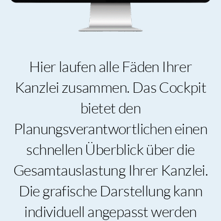
Hier laufen alle
Fäden Ihrer
Kanzlei
zusammen.
Das Cockpit
bietet den
Planungsverantwortlichen einen
schnellen Überblick über die
Gesamtauslastung Ihrer Kanzlei.
Die grafische Darstellung kann
individuell angepasst werden