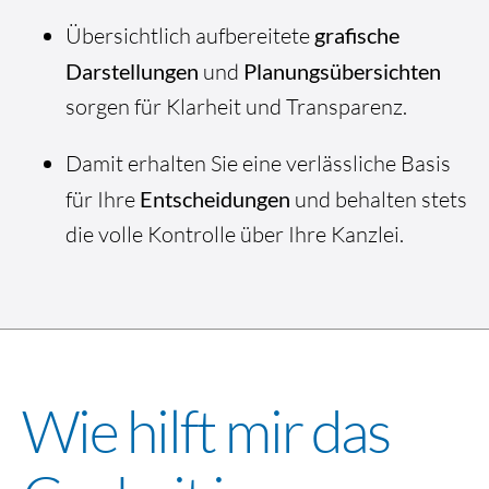
Übersichtlich aufbereitete
grafische
Darstellungen
und
Planungsübersichten
sorgen für Klarheit und Transparenz.
Damit erhalten Sie eine verlässliche Basis
für Ihre
Entscheidungen
und behalten stets
die volle Kontrolle über Ihre Kanzlei.
Wie hilft mir das