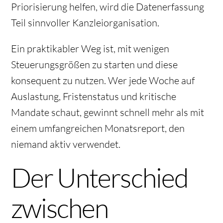
Priorisierung helfen, wird die Datenerfassung
Teil sinnvoller Kanzleiorganisation.
Ein praktikabler Weg ist, mit wenigen
Steuerungsgrößen zu starten und diese
konsequent zu nutzen. Wer jede Woche auf
Auslastung, Fristenstatus und kritische
Mandate schaut, gewinnt schnell mehr als mit
einem umfangreichen Monatsreport, den
niemand aktiv verwendet.
Der Unterschied
zwischen