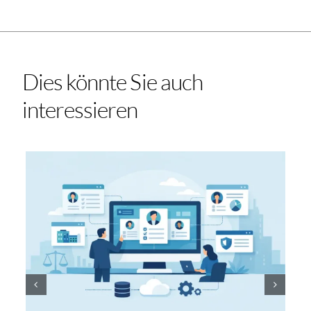
Dies könnte Sie auch
interessieren