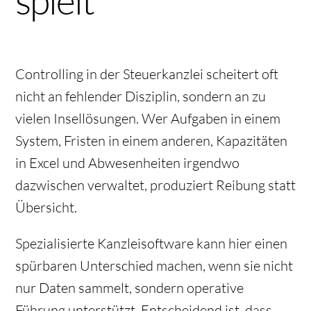
spielt
Controlling in der Steuerkanzlei scheitert oft
nicht an fehlender Disziplin, sondern an zu
vielen Insellösungen. Wer Aufgaben in einem
System, Fristen in einem anderen, Kapazitäten
in Excel und Abwesenheiten irgendwo
dazwischen verwaltet, produziert Reibung statt
Übersicht.
Spezialisierte Kanzleisoftware kann hier einen
spürbaren Unterschied machen, wenn sie nicht
nur Daten sammelt, sondern operative
Führung unterstützt. Entscheidend ist, dass