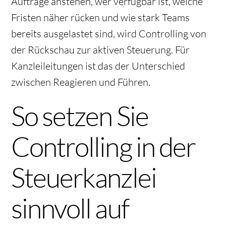
Aufträge anstehen, wer verfügbar ist, welche
Fristen näher rücken und wie stark Teams
bereits ausgelastet sind, wird Controlling von
der Rückschau zur aktiven Steuerung. Für
Kanzleileitungen ist das der Unterschied
zwischen Reagieren und Führen.
So setzen Sie
Controlling in der
Steuerkanzlei
sinnvoll auf