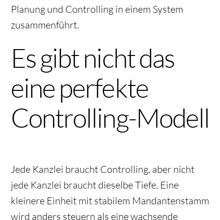
Planung und Controlling in einem System
zusammenführt.
Es gibt nicht das
eine perfekte
Controlling-Modell
Jede Kanzlei braucht Controlling, aber nicht
jede Kanzlei braucht dieselbe Tiefe. Eine
kleinere Einheit mit stabilem Mandantenstamm
wird anders steuern als eine wachsende