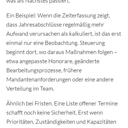
was als Nächstes passiert.
Ein Beispiel: Wenn die Zeiterfassung zeigt,
dass Jahresabschlüsse regelmäßig mehr
Aufwand verursachen als kalkuliert, ist das erst
einmal nur eine Beobachtung. Steuerung
beginnt dort, wo daraus Maßnahmen folgen –
etwa angepasste Honorare, geänderte
Bearbeitungsprozesse, frühere
Mandantenanforderungen oder eine andere
Verteilung im Team.
Ähnlich bei Fristen. Eine Liste
offener Termine
schafft noch keine Sicherheit. Erst wenn
Prioritäten, Zuständigkeiten und Kapazitäten