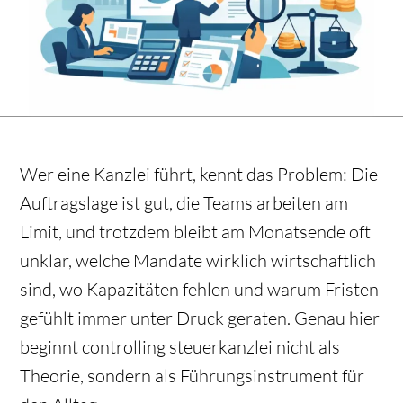
Wer eine Kanzlei führt, kennt das Problem: Die
Auftragslage ist gut, die Teams arbeiten am
Limit, und trotzdem bleibt am Monatsende oft
unklar, welche Mandate wirklich wirtschaftlich
sind, wo Kapazitäten fehlen und warum Fristen
gefühlt immer unter Druck geraten. Genau hier
beginnt controlling steuerkanzlei nicht als
Theorie, sondern als Führungsinstrument für