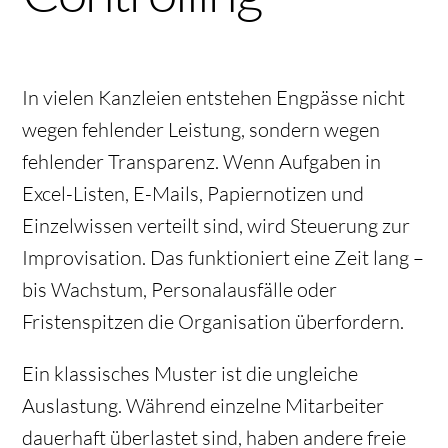
In vielen Kanzleien entstehen Engpässe nicht
wegen fehlender Leistung, sondern wegen
fehlender Transparenz. Wenn Aufgaben in
Excel-Listen
, E-Mails, Papiernotizen und
Einzelwissen verteilt sind, wird Steuerung zur
Improvisation. Das funktioniert eine Zeit lang –
bis Wachstum, Personalausfälle oder
Fristenspitzen die Organisation überfordern.
Ein klassisches Muster ist die ungleiche
Auslastung. Während einzelne Mitarbeiter
dauerhaft überlastet sind, haben andere freie