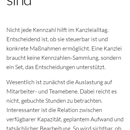
Nicht jede Kennzahl hilft im Kanzleialltag.
Entscheidend ist, ob sie steuerbar ist und
konkrete Maßnahmen ermöglicht. Eine Kanzlei
braucht keine Kennzahlen-Sammlung, sondern
ein Set, das Entscheidungen unterstützt.
Wesentlich ist zunächst die
Auslastung auf
Mitarbeiter- und Teamebene
. Dabei reicht es
nicht, gebuchte Stunden zu betrachten.
Interessanter ist die Relation zwischen
verfügbarer Kapazität, geplantem Aufwand und
tatsächlicher Bearbeitung. So wird sichtbar, ob