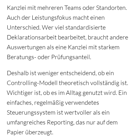
Kanzlei mit mehreren Teams oder Standorten.
Auch der Leistungsfokus macht einen
Unterschied. Wer viel standardisierte
Deklarationsarbeit bearbeitet, braucht andere
Auswertungen als eine Kanzlei mit starkem
Beratungs- oder Prüfungsanteil.
Deshalb ist weniger entscheidend, ob ein
Controlling-Modell theoretisch vollständig ist.
Wichtiger ist, ob es im Alltag genutzt wird. Ein
einfaches, regelmäßig verwendetes
Steuerungssystem ist wertvoller als ein
umfangreiches Reporting, das nur auf dem
Papier überzeugt.