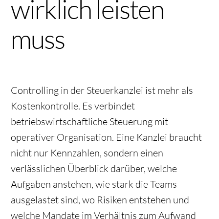
wirklich leisten
muss
Controlling in der Steuerkanzlei ist mehr als
Kostenkontrolle. Es verbindet
betriebswirtschaftliche Steuerung mit
operativer Organisation. Eine Kanzlei braucht
nicht nur Kennzahlen, sondern einen
verlässlichen Überblick darüber, welche
Aufgaben anstehen, wie stark die Teams
ausgelastet sind, wo Risiken entstehen und
welche Mandate im Verhältnis zum Aufwand