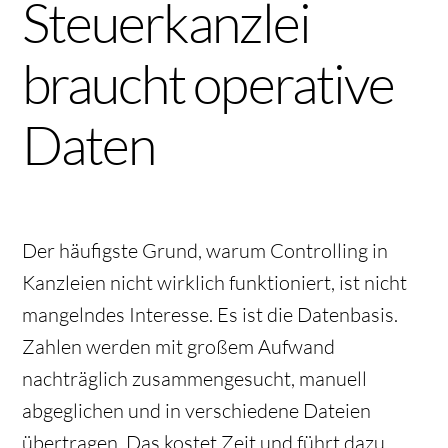
Steuerkanzlei
braucht operative
Daten
Der häufigste Grund, warum Controlling in
Kanzleien nicht wirklich funktioniert, ist nicht
mangelndes Interesse. Es ist die Datenbasis.
Zahlen werden mit großem Aufwand
nachträglich zusammengesucht, manuell
abgeglichen und in verschiedene Dateien
übertragen. Das kostet Zeit und führt dazu,