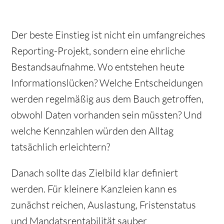
Der beste Einstieg ist nicht ein umfangreiches
Reporting-Projekt, sondern eine ehrliche
Bestandsaufnahme. Wo entstehen heute
Informationslücken? Welche Entscheidungen
werden regelmäßig aus dem Bauch getroffen,
obwohl Daten vorhanden sein müssten? Und
welche Kennzahlen würden den Alltag
tatsächlich erleichtern?
Danach sollte das Zielbild klar definiert
werden. Für kleinere Kanzleien kann es
zunächst reichen, Auslastung, Fristenstatus
und Mandatsrentabilität sauber