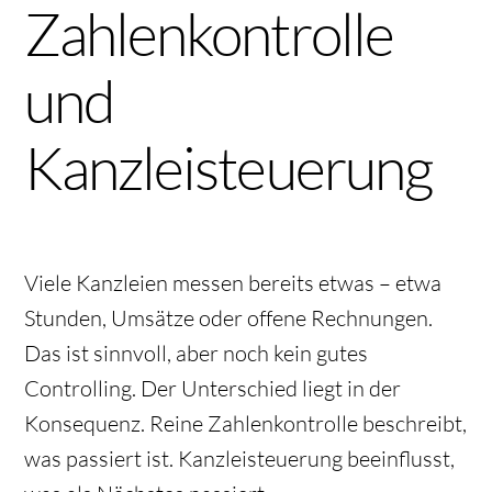
Zahlenkontrolle
und
Kanzleisteuerung
Viele Kanzleien messen bereits etwas – etwa
Stunden, Umsätze oder offene Rechnungen.
Das ist sinnvoll, aber noch kein gutes
Controlling. Der Unterschied liegt in der
Konsequenz. Reine Zahlenkontrolle beschreibt,
was passiert ist. Kanzleisteuerung beeinflusst,