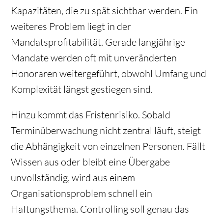
Kapazitäten, die zu spät sichtbar werden. Ein
weiteres Problem liegt in der
Mandatsprofitabilität. Gerade langjährige
Mandate werden oft mit unveränderten
Honoraren weitergeführt, obwohl Umfang und
Komplexität längst gestiegen sind.
Hinzu kommt das Fristenrisiko. Sobald
Terminüberwachung nicht zentral läuft, steigt
die Abhängigkeit von einzelnen Personen. Fällt
Wissen aus oder bleibt eine Übergabe
unvollständig, wird aus einem
Organisationsproblem schnell ein
Haftungsthema. Controlling soll genau das