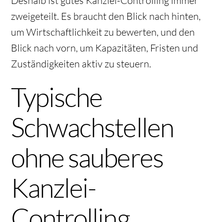
Deshalb ist gutes Kanzlei-Controlling immer
zweigeteilt. Es braucht den Blick nach hinten,
um Wirtschaftlichkeit zu bewerten, und den
Blick nach vorn, um Kapazitäten, Fristen und
Zuständigkeiten aktiv zu steuern.
Typische
Schwachstellen
ohne sauberes
Kanzlei-
Controlling