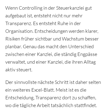
Wenn Controlling in der Steuerkanzlei gut
aufgebaut ist, entsteht nicht nur mehr
Transparenz. Es entsteht Ruhe in der
Organisation. Entscheidungen werden klarer,
Risiken früher sichtbar und Wachstum besser
planbar. Genau das macht den Unterschied
zwischen einer Kanzlei, die ständig Engpässe
verwaltet, und einer Kanzlei, die ihren Alltag
aktiv steuert.
Der sinnvollste nächste Schritt ist daher selten
ein weiteres Excel-Blatt. Meist ist es die
Entscheidung, Transparenz dort zu schaffen,
wo die tägliche Arbeit tatsächlich stattfindet.