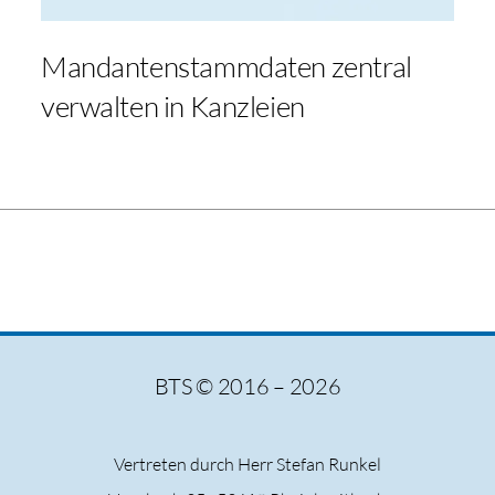
Mandantenstammdaten zentral
verwalten in Kanzleien
BTS © 2016 – 2026
Vertreten durch Herr Stefan Runkel