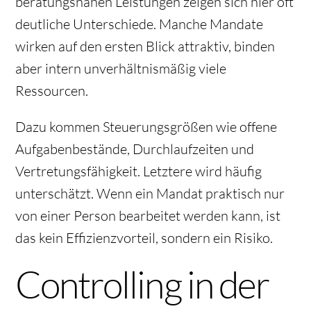
beratungsnahen Leistungen zeigen sich hier oft
deutliche Unterschiede. Manche Mandate
wirken auf den ersten Blick attraktiv, binden
aber intern unverhältnismäßig viele
Ressourcen.
Dazu kommen Steuerungsgrößen wie offene
Aufgabenbestände, Durchlaufzeiten und
Vertretungsfähigkeit. Letztere wird häufig
unterschätzt. Wenn ein Mandat praktisch nur
von einer Person bearbeitet werden kann, ist
das kein Effizienzvorteil, sondern ein Risiko.
Controlling in der