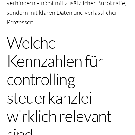
verhindern – nicht mit zusätzlicher Bürokratie,
sondern mit klaren Daten und verlässlichen
Prozessen.
Welche
Kennzahlen für
controlling
steuerkanzlei
wirklich relevant
sind