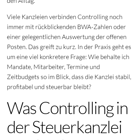
den Alltag.
Viele Kanzleien verbinden Controlling noch
immer mit rückblickenden BWA-Zahlen oder
einer gelegentlichen Auswertung der offenen
Posten. Das greift zu kurz. In der Praxis geht es
um eine viel konkretere Frage: Wie behalte ich
Mandate, Mitarbeiter, Termine und
Zeitbudgets so im Blick, dass die Kanzlei stabil,
profitabel und steuerbar bleibt?
Was Controlling in
der Steuerkanzlei