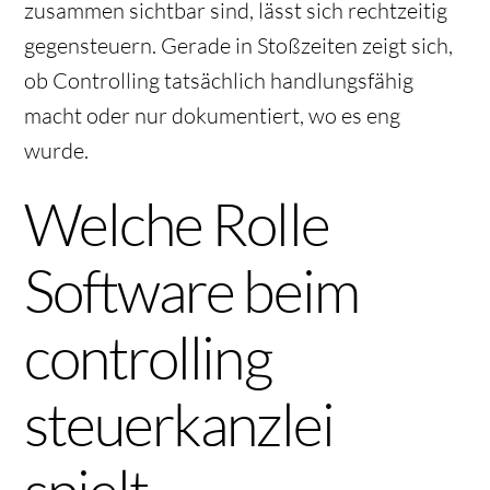
zusammen sichtbar sind, lässt sich rechtzeitig
gegensteuern. Gerade in Stoßzeiten zeigt sich,
ob Controlling tatsächlich handlungsfähig
macht oder nur dokumentiert, wo es eng
wurde.
Welche Rolle
Software beim
controlling
steuerkanzlei