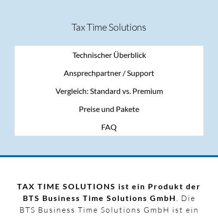
Tax Time Solutions
Technischer Überblick
Ansprechpartner / Support
Vergleich: Standard vs. Premium
Preise und Pakete
FAQ
TAX TIME SOLUTIONS ist ein Produkt der
BTS Business Time Solutions GmbH
. Die
BTS Business Time Solutions GmbH ist ein