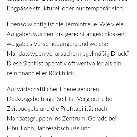
Engpässe strukturell oder nur temporär sind.
Ebenso wichtig ist die Termintreue. Wie viele
Aufgaben wurden fristgerecht abgeschlossen,
wo gab es Verschiebungen, und welche
Mandatstypen verursachen regelmäßig Druck?
Diese Sicht ist operativ oft wertvoller als ein
rein finanzieller Rückblick.
Auf wirtschaftlicher Ebene gehören
Deckungsbeiträge, Soll-Ist-Vergleiche bei
Zeitbudgets und die Profitabilität nach
Mandatsgruppen ins Zentrum. Gerade bei
Fibu, Lohn, Jahresabschluss und