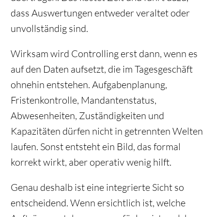
dass Auswertungen entweder veraltet oder
unvollständig sind.
Wirksam wird Controlling erst dann, wenn es
auf den Daten aufsetzt, die im Tagesgeschäft
ohnehin entstehen. Aufgabenplanung,
Fristenkontrolle, Mandantenstatus,
Abwesenheiten, Zuständigkeiten und
Kapazitäten dürfen nicht in getrennten Welten
laufen. Sonst entsteht ein Bild, das formal
korrekt wirkt, aber operativ wenig hilft.
Genau deshalb ist eine integrierte Sicht so
entscheidend. Wenn ersichtlich ist, welche