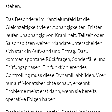
stehen.
Das Besondere im Kanzleiumfeld ist die
Gleichzeitigkeit vieler Abhängigkeiten. Fristen
laufen unabhängig von Krankheit, Teilzeit oder
Saisonspitzen weiter. Mandate unterscheiden
sich stark in Aufwand und Ertrag. Dazu
kommen spontane Rückfragen, Sonderfälle und
Prüfungsphasen. Ein funktionierendes
Controlling muss diese Dynamik abbilden. Wer
nur auf Monatsberichte schaut, erkennt
Probleme meist erst dann, wenn sie bereits
operative Folgen haben.