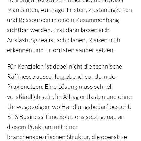
Mandanten, Aufträge, Fristen, Zuständigkeiten
und Ressourcen in einem Zusammenhang
sichtbar werden. Erst dann lassen sich
Auslastung realistisch planen, Risiken früh
erkennen und Prioritäten sauber setzen.
Für Kanzleien ist dabei nicht die technische
Raffinesse ausschlaggebend, sondern der
Praxisnutzen. Eine Lösung muss schnell
verständlich sein, im Alltag entlasten und ohne
Umwege zeigen, wo Handlungsbedarf besteht.
BTS Business Time Solutions setzt genau an
diesem Punkt an: mit einer
branchenspezifischen Struktur, die operative