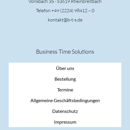
Vonsbach 35 ·
53619 Rheinbreitbach
Telefon +49 (2224) 98412 – 0
kontakt@b-t-s.de
Business Time Solutions
Über uns
Bestellung
Termine
Allgemeine Geschäftsbedingungen
Datenschutz
Impressum