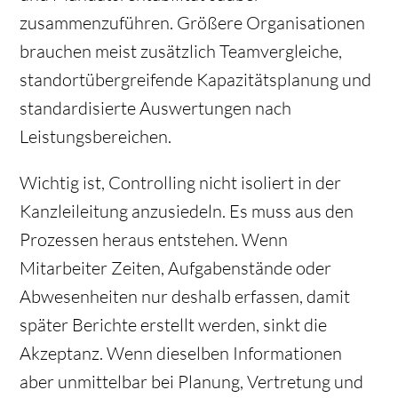
zusammenzuführen. Größere Organisationen
brauchen meist zusätzlich Teamvergleiche,
standortübergreifende Kapazitätsplanung und
standardisierte Auswertungen nach
Leistungsbereichen.
Wichtig ist, Controlling nicht isoliert in der
Kanzleileitung anzusiedeln. Es muss aus den
Prozessen heraus entstehen. Wenn
Mitarbeiter Zeiten, Aufgabenstände oder
Abwesenheiten nur deshalb erfassen, damit
später Berichte erstellt werden, sinkt die
Akzeptanz. Wenn dieselben Informationen
aber unmittelbar bei Planung, Vertretung und