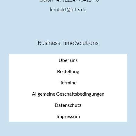
kontakt@b-t-s.de
Business Time Solutions
Über uns
Bestellung
Termine
Allgemeine Geschäftsbedingungen
Datenschutz
Impressum