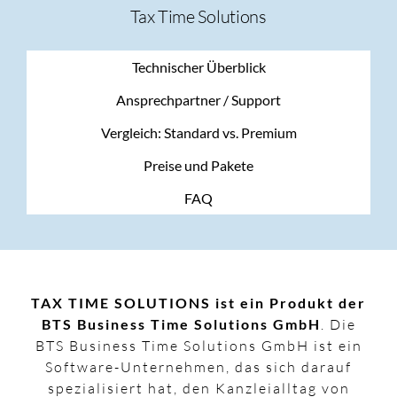
Tax Time Solutions
Technischer Überblick
Ansprechpartner / Support
Vergleich: Standard vs. Premium
Preise und Pakete
FAQ
TAX TIME SOLUTIONS ist ein Produkt der
BTS Business Time Solutions GmbH
. Die
BTS Business Time Solutions GmbH ist ein
Software-Unternehmen, das sich darauf
spezialisiert hat, den Kanzleialltag von