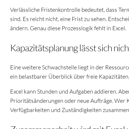
Verlässliche Fristenkontrolle
bedeutet, dass Ter
sind. Es reicht nicht, eine Frist zu sehen. Entsc
ändern. Genau diese Prozesslogik fehlt in Excel.
Kapazitätsplanung lässt sich nich
Eine weitere Schwachstelle liegt in der Ressource
ein belastbarer Überblick über freie Kapazität
Excel kann Stunden und Aufgaben addieren. Aber 
Prioritätsänderungen oder neue Aufträge. Wer
Verfügbarkeiten und Zuständigkeiten zusammenfü