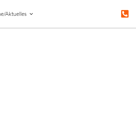
e/Aktuelles