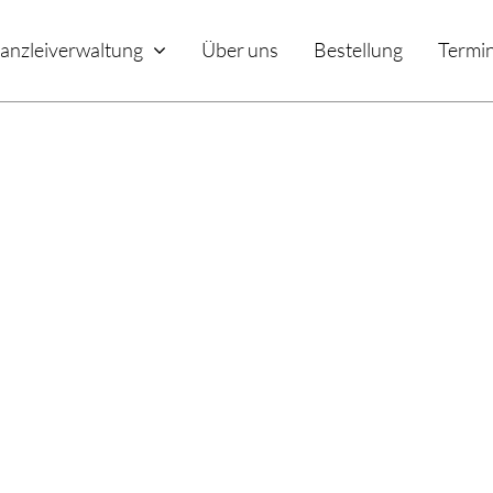
anzleiverwaltung
Über uns
Bestellung
Termin