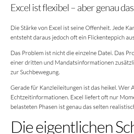
Excel ist flexibel – aber genau d
Die Stärke von Excel ist seine Offenheit. Jede Kan
entsteht daraus jedoch oft ein Flickenteppich 
Das Problem ist nicht die einzelne Datei. Das Pr
einer dritten und Mandatsinformationen zusätzli
zur Suchbewegung.
Gerade für Kanzleileitungen ist das heikel. Wer 
Echtzeitinformationen. Excel liefert oft nur Mom
belasteten Phasen ist genau das selten realistisc
Die eigentlichen Sc