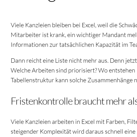
Viele Kanzleien bleiben bei Excel, weil die Sch
Mitarbeiter ist krank, ein wichtiger Mandant meld
Informationen zur tatsächlichen Kapazität im Te
Dann reicht eine Liste nicht mehr aus. Denn je
Welche Arbeiten sind priorisiert? Wo entstehe
Tabellenstruktur kann solche Zusammenhänge nu
Fristenkontrolle braucht mehr a
Viele Kanzleien arbeiten in Excel mit Farben, F
steigender Komplexität wird daraus schnell eine 